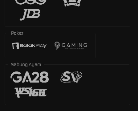
Poker
Sabung Ayam