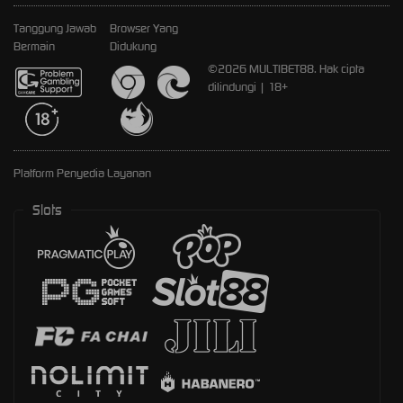
Tanggung Jawab
Browser Yang
Bermain
Didukung
©2026 MULTIBET88. Hak cipta
dilindungi | 18+
Platform Penyedia Layanan
Slots