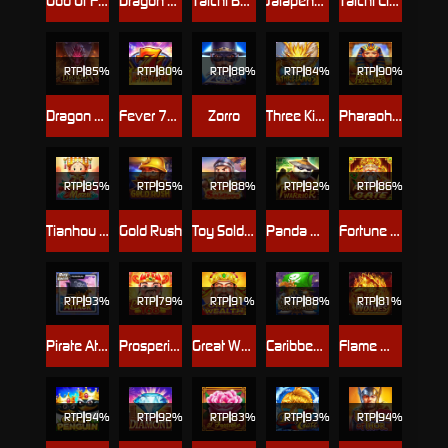
God Of Fortune
Dragon Tiles
Taichi Boy
Jalapeno Burst
Taichi Lion Dance
RTP
85%
RTP
80%
RTP
88%
RTP
84%
RTP
90%
Dragon Treasure
Fever 777
Zorro
Three Kings
Pharaoh Treasures
RTP
85%
RTP
95%
RTP
88%
RTP
92%
RTP
86%
Tianhou Mazu
Gold Rush
Toy Soldiers
Panda Warrior
Fortune Gate
RTP
93%
RTP
79%
RTP
91%
RTP
88%
RTP
81%
Pirate Attack
Prosperity 168
Great Wealth
Caribbean Treasure
Flame Wolves
RTP
94%
RTP
92%
RTP
83%
RTP
93%
RTP
94%