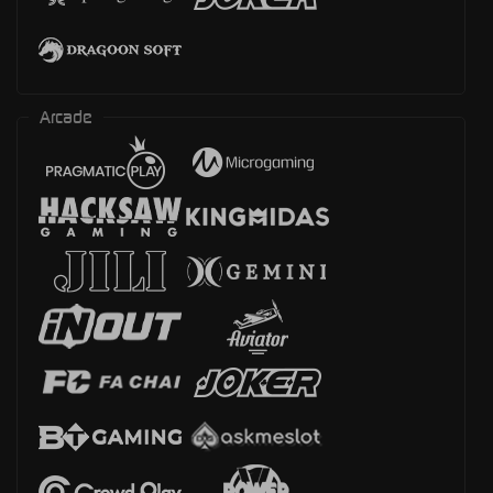
Arcade