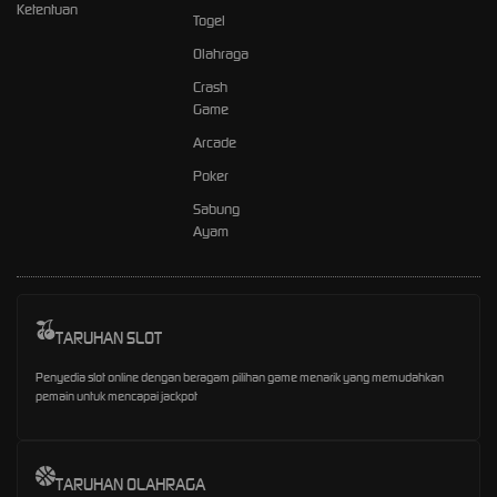
Ketentuan
Togel
Olahraga
Crash
Game
Arcade
Poker
Sabung
Ayam
TARUHAN SLOT
Penyedia slot online dengan beragam pilihan game menarik yang memudahkan
pemain untuk mencapai jackpot
TARUHAN OLAHRAGA