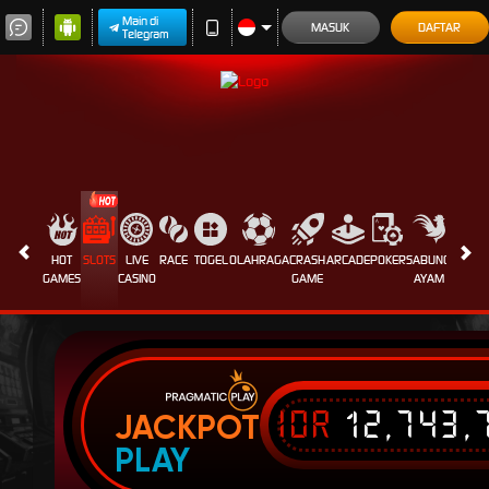
Main di
MASUK
DAFTAR
Telegram
HOT
SLOTS
LIVE
RACE
TOGEL
OLAHRAGA
CRASH
ARCADE
POKER
SABUNG
PROMO
GAMES
CASINO
GAME
AYAM
IDR
12,743,
JACKPOT
PLAY