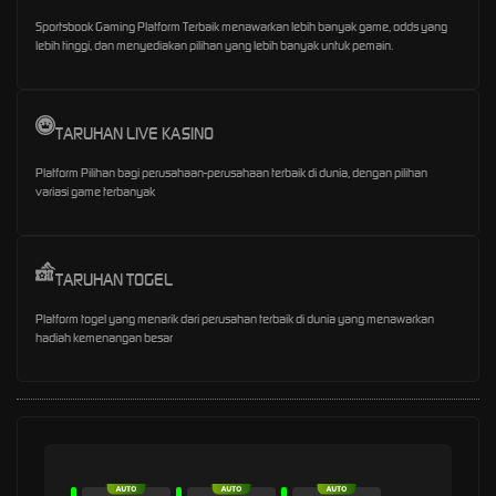
Sportsbook Gaming Platform Terbaik menawarkan lebih banyak game, odds yang
lebih tinggi, dan menyediakan pilihan yang lebih banyak untuk pemain.
TARUHAN LIVE KASINO
Platform Pilihan bagi perusahaan-perusahaan terbaik di dunia, dengan pilihan
variasi game terbanyak
TARUHAN TOGEL
Platform togel yang menarik dari perusahan terbaik di dunia yang menawarkan
hadiah kemenangan besar