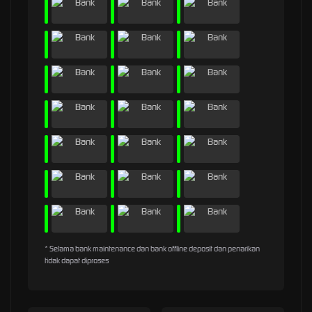
* Selama bank maintenance dan bank offline deposit dan penarikan
tidak dapat diproses