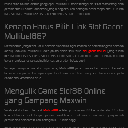
kalian telah berada di situs yang tepat, Multibet88 hadir sebagai situs slot terbaik bagi para
pemain slot88 online indonesia yang mengincar kemenangan besar tanpa ribet. Yuk, kita
bahas kenapa Multibet88 bisa jadi rekomendasi utama minggu ini.
Kenapa Harus Pilih Link Slot Gacor
Multibet88?
Memilih situs yang tepat untuk bermain slot online agar lebih aman adalah langkah pertama
menuju maxwin. Multibet88 merupakan salah satu situs
slot gacor hari ini
yang sudah
mengantongi lisensi internasional. Melalui link slot gacor alternatif yang disediakan, kamu
bakal mendapatkan akses lebih lancar, aman, dan bebas blokir.
Sebagai penyedia link slot terpercaya, Multibet88 juga memastikan seluruh transaksi
berjalan transparan dan super cepat. Jadi, kamu bisa fokus menyusun strategi tanpa perlu
cemas soal keamanan akun.
Mengulik Game Slot88 Online
yang Gampang Maxwin
Salah satu bintang utama di
Multibet88
adalah provider slot88. Game dari slot88 online
terkenal banget di kalangan pemain lokal karena mekanisme oemainan yang ramah
pemula dan persentase kemenangan (RTP) lebih tinggi.
Selain itu bocoran slot gacor hari ini sering kali berpihak pada deretan game slot88. Pola