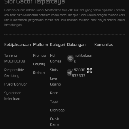
Slot Gacor Terpercaya
Bermain cerdas adalah kunci. Manfaatkan fitur RTP live slot yang selalu diperbarui secara
real-time oleh Multibet88 sebelum kamu memutar spin. Selalu mulai dengan taruhan kecil
untuk membaca pergerakan mesin slot, lalu naikkan taruhan saat sinyal scatter mulai
berdatangan.
Kebijaksanaan
Platform
Kategori
Dukungan
Komunitas
Tentang
Promosi
Hot
multibetzon
MULTIBET88
Games
e
Loyalty
Responsible
Slots
+62888
Referral
Gambling
833333
Live
Pusat Bantuan
Casino
Syarat dan
Race
Ketentuan
Togel
Olahraga
Crash
Game