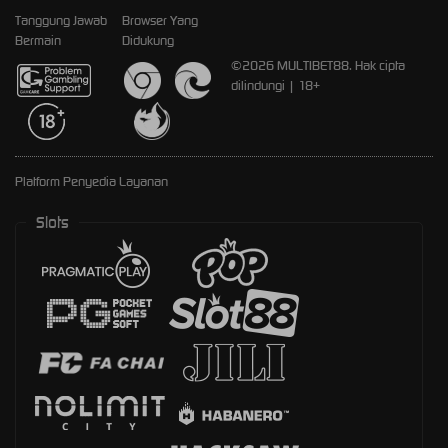
Tanggung Jawab
Browser Yang
Bermain
Didukung
©2026 MULTIBET88. Hak cipta
dilindungi | 18+
Platform Penyedia Layanan
Slots