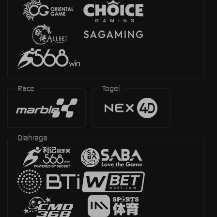
Race
Togel
Olahraga