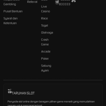
Referral
Gambling
833333
Live
Pusat Bantuan
Casino
Syarat dan
Race
Ketentuan
Togel
Olahraga
Crash
Game
Arcade
Poker
Sabung
Ayam
TARUHAN SLOT
Penyedia slot online dengan beragam pilihan game menarik yang memudahkan
pemain untuk mencapai jackpot