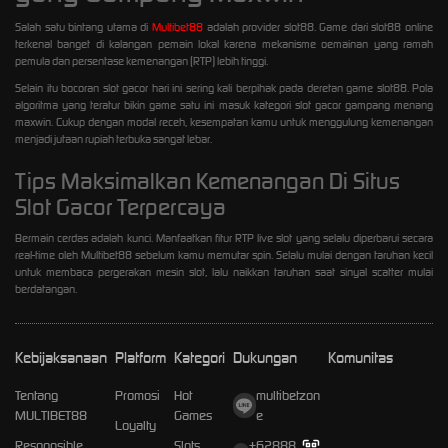
Salah satu bintang utama di
Multibet88
adalah provider slot88. Game dari slot88 online
terkenal banget di kalangan pemain lokal karena mekanisme oemainan yang ramah
pemula dan persentase kemenangan (RTP) lebih tinggi.
Selain itu bocoran slot gacor hari ini sering kali berpihak pada deretan game slot88. Pola
algoritma yang teratur bikin game satu ini masuk kategori slot gacor gampang menang
maxwin. Cukup dengan modal receh, kesempatan kamu untuk menggulung kemenangan
menjadi jutaan rupiah terbuka sangat lebar.
Tips Maksimalkan Kemenangan Di Situs
Slot Gacor Terpercaya
Bermain cerdas adalah kunci. Manfaatkan fitur RTP live slot yang selalu diperbarui secara
real-time oleh Multibet88 sebelum kamu memutar spin. Selalu mulai dengan taruhan kecil
untuk membaca pergerakan mesin slot, lalu naikkan taruhan saat sinyal scatter mulai
berdatangan.
Kebijaksanaan
Platform
Kategori
Dukungan
Komunitas
Tentang
Promosi
Hot
multibetzon
MULTIBET88
Games
e
Loyalty
Responsible
Slots
+62888