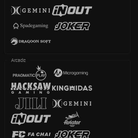
Arcade