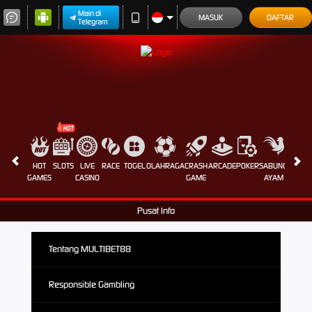
Main di
MASUK
DAFTAR
Telegram
HOT
SLOTS
LIVE
RACE
TOGEL
OLAHRAGA
CRASH
ARCADE
POKER
SABUNG
PROMO
GAMES
CASINO
GAME
AYAM
Pusat Info
Tentang MULTIBET88
Responsible Gambling