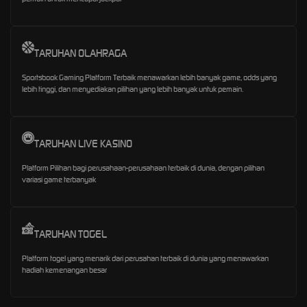
TARUHAN OLAHRAGA
Sportsbook Gaming Platform Terbaik menawarkan lebih banyak game, odds yang
lebih tinggi, dan menyediakan pilihan yang lebih banyak untuk pemain.
TARUHAN LIVE KASINO
Platform Pilihan bagi perusahaan-perusahaan terbaik di dunia, dengan pilihan
variasi game terbanyak
TARUHAN TOGEL
Platform togel yang menarik dari perusahan terbaik di dunia yang menawarkan
hadiah kemenangan besar