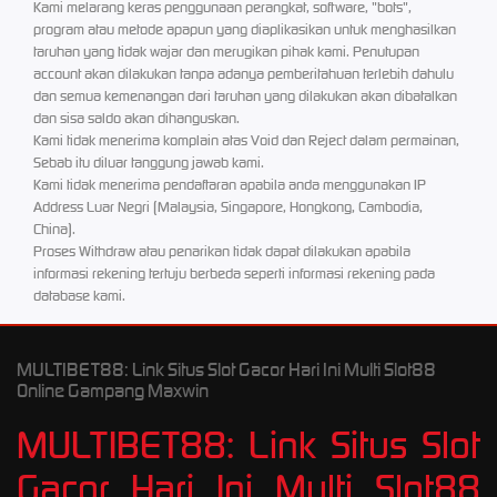
Kami melarang keras penggunaan perangkat, software, "bots",
program atau metode apapun yang diaplikasikan untuk menghasilkan
taruhan yang tidak wajar dan merugikan pihak kami. Penutupan
account akan dilakukan tanpa adanya pemberitahuan terlebih dahulu
dan semua kemenangan dari taruhan yang dilakukan akan dibatalkan
dan sisa saldo akan dihanguskan.
Kami tidak menerima komplain atas Void dan Reject dalam permainan,
Sebab itu diluar tanggung jawab kami.
Kami tidak menerima pendaftaran apabila anda menggunakan IP
Address Luar Negri (Malaysia, Singapore, Hongkong, Cambodia,
China).
Proses Withdraw atau penarikan tidak dapat dilakukan apabila
informasi rekening tertuju berbeda seperti informasi rekening pada
database kami.
MULTIBET88: Link Situs Slot Gacor Hari Ini Multi Slot88
Online Gampang Maxwin
MULTIBET88: Link Situs Slot
Gacor Hari Ini Multi Slot88