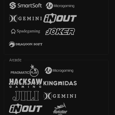
Arcade