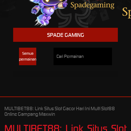
SPADE GAMING
Semua
permainan
MULTIBET88: Link Situs Slot Gacor Hari Ini Multi Slot88
Online Gampang Maxwin
MULTIBET88: Link Situs Slot