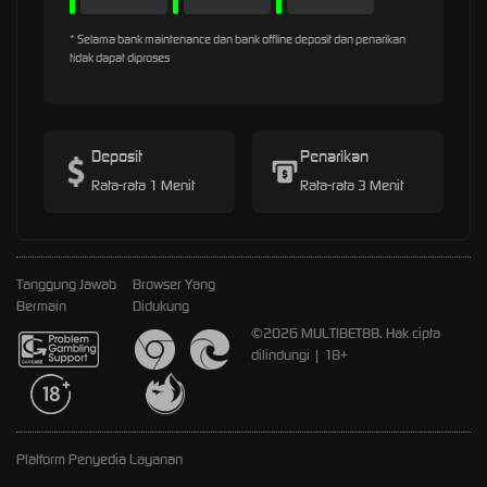
* Selama bank maintenance dan bank offline deposit dan penarikan
tidak dapat diproses
Deposit
Penarikan
Rata-rata 1 Menit
Rata-rata 3 Menit
Tanggung Jawab
Browser Yang
Bermain
Didukung
©2026 MULTIBET88. Hak cipta
dilindungi | 18+
Platform Penyedia Layanan