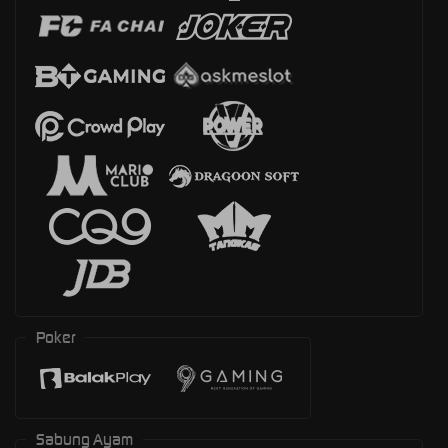
Poker
Sabung Ayam