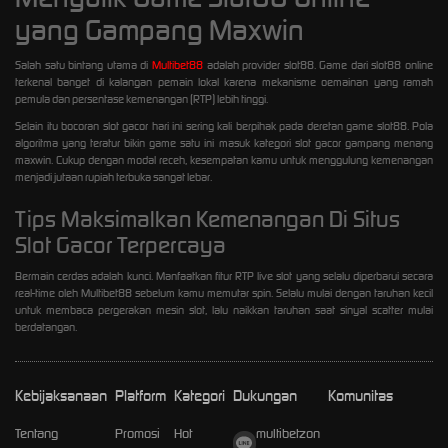
yang Gampang Maxwin
Salah satu bintang utama di
Multibet88
adalah provider slot88. Game dari slot88 online
terkenal banget di kalangan pemain lokal karena mekanisme oemainan yang ramah
pemula dan persentase kemenangan (RTP) lebih tinggi.
Selain itu bocoran slot gacor hari ini sering kali berpihak pada deretan game slot88. Pola
algoritma yang teratur bikin game satu ini masuk kategori slot gacor gampang menang
maxwin. Cukup dengan modal receh, kesempatan kamu untuk menggulung kemenangan
menjadi jutaan rupiah terbuka sangat lebar.
Tips Maksimalkan Kemenangan Di Situs
Slot Gacor Terpercaya
Bermain cerdas adalah kunci. Manfaatkan fitur RTP live slot yang selalu diperbarui secara
real-time oleh Multibet88 sebelum kamu memutar spin. Selalu mulai dengan taruhan kecil
untuk membaca pergerakan mesin slot, lalu naikkan taruhan saat sinyal scatter mulai
berdatangan.
Kebijaksanaan
Platform
Kategori
Dukungan
Komunitas
Tentang
Promosi
Hot
multibetzon